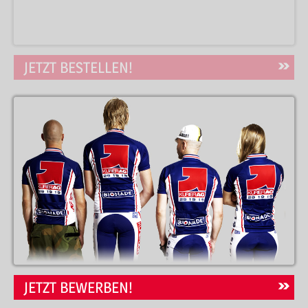
JETZT BESTELLEN!
JETZT BEWERBEN!