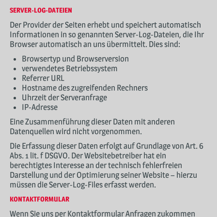
SERVER-LOG-DATEIEN
Der Provider der Seiten erhebt und speichert automatisch
Informationen in so genannten Server-Log-Dateien, die Ihr
Browser automatisch an uns übermittelt. Dies sind:
Browsertyp und Browserversion
verwendetes Betriebssystem
Referrer URL
Hostname des zugreifenden Rechners
Uhrzeit der Serveranfrage
IP-Adresse
Eine Zusammenführung dieser Daten mit anderen
Datenquellen wird nicht vorgenommen.
Die Erfassung dieser Daten erfolgt auf Grundlage von Art. 6
Abs. 1 lit. f DSGVO. Der Websitebetreiber hat ein
berechtigtes Interesse an der technisch fehlerfreien
Darstellung und der Optimierung seiner Website – hierzu
müssen die Server-Log-Files erfasst werden.
KONTAKTFORMULAR
Wenn Sie uns per Kontaktformular Anfragen zukommen