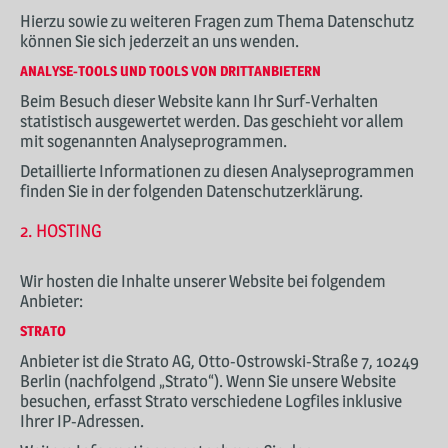
Hierzu sowie zu weiteren Fragen zum Thema Datenschutz
können Sie sich jederzeit an uns wenden.
ANALYSE-TOOLS UND TOOLS VON DRITT­ANBIETERN
Beim Besuch dieser Website kann Ihr Surf-Verhalten
statistisch ausgewertet werden. Das geschieht vor allem
mit sogenannten Analyseprogrammen.
Detaillierte Informationen zu diesen Analyseprogrammen
finden Sie in der folgenden Datenschutzerklärung.
2. HOSTING
Wir hosten die Inhalte unserer Website bei folgendem
Anbieter:
STRATO
Anbieter ist die Strato AG, Otto-Ostrowski-Straße 7, 10249
Berlin (nachfolgend „Strato“). Wenn Sie unsere Website
besuchen, erfasst Strato verschiedene Logfiles inklusive
Ihrer IP-Adressen.