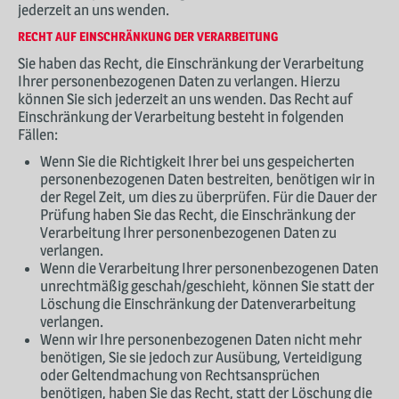
jederzeit an uns wenden.
RECHT AUF EINSCHRÄNKUNG DER VERARBEITUNG
Sie haben das Recht, die Einschränkung der Verarbeitung
Ihrer personenbezogenen Daten zu verlangen. Hierzu
können Sie sich jederzeit an uns wenden. Das Recht auf
Einschränkung der Verarbeitung besteht in folgenden
Fällen:
Wenn Sie die Richtigkeit Ihrer bei uns gespeicherten
personenbezogenen Daten bestreiten, benötigen wir in
der Regel Zeit, um dies zu überprüfen. Für die Dauer der
Prüfung haben Sie das Recht, die Einschränkung der
Verarbeitung Ihrer personenbezogenen Daten zu
verlangen.
Wenn die Verarbeitung Ihrer personenbezogenen Daten
unrechtmäßig geschah/geschieht, können Sie statt der
Löschung die Einschränkung der Datenverarbeitung
verlangen.
Wenn wir Ihre personenbezogenen Daten nicht mehr
benötigen, Sie sie jedoch zur Ausübung, Verteidigung
oder Geltendmachung von Rechtsansprüchen
benötigen, haben Sie das Recht, statt der Löschung die