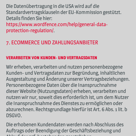
Die Datenübertragung in die USA wird auf die
Standardvertragsklauseln der EU-Kommission gestützt.
Details finden Sie hier:
https://www.wordfence.com/help/general-data-
protection-regulation/
.
7. ECOMMERCE UND ZAHLUNGS­ANBIETER
VERARBEITEN VON KUNDEN- UND VERTRAGSDATEN
Wir erheben, verarbeiten und nutzen personenbezogene
Kunden- und Vertragsdaten zur Begründung, inhaltlichen
Ausgestaltung und Änderung unserer Vertragsbeziehungen.
Personenbezogene Daten über die Inanspruchnahme
dieser Website (Nutzungsdaten) erheben, verarbeiten und
nutzen wir nur, soweit dies erforderlich ist, um dem Nutzer
die Inanspruchnahme des Dienstes zu ermöglichen oder
abzurechnen. Rechtsgrundlage hierfür ist Art. 6 Abs. 1 lit. b
DSGVO.
Die erhobenen Kundendaten werden nach Abschluss des
Auftrags oder Beendigung der Geschäftsbeziehung und