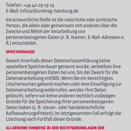
Telefon: +49 40 29 19 19
E-Mail: info(at)kurierag-hamburg.de
Verantwortliche Stelle ist die natürliche oder juristische
Person, die allein oder gemeinsam mit anderen über die
Zwecke und Mittel der Verarbeitung von
personenbezogenen Daten (z. B. Namen, E-Mail-Adressen o.
Ä.) entscheidet.
SPEICHERDAUER
Soweit innerhalb dieser Datenschutzerklärung keine
speziellere Speicherdauer genannt wurde, verbleiben Ihre
personenbezogenen Daten bei uns, bis der Zweck für die
Datenverarbeitung entfällt. Wenn Sie ein berechtigtes
Löschersuchen geltend machen oder eine Einwilligung zur
Datenverarbeitung widerrufen, werden Ihre Daten
gelöscht, sofern wir keine anderen rechtlich zulässigen
Gründe für die Speicherung Ihrer personenbezogenen
Daten haben (z. B. steuer- oder handelsrechtliche
Aufbewahrungsfristen); im letztgenannten Fall erfolgt die
Löschung nach Fortfall dieser Gründe.
ALLGEMEINE HINWEISE ZU DEN RECHTSGRUNDLAGEN DER