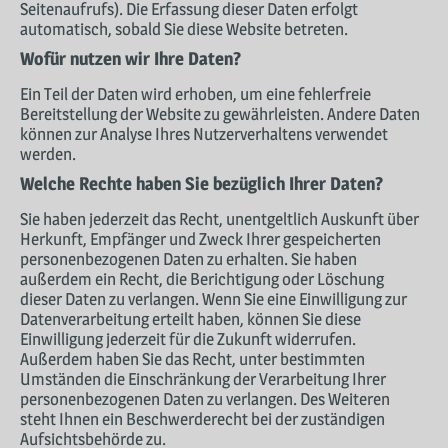
Seitenaufrufs). Die Erfassung dieser Daten erfolgt
automatisch, sobald Sie diese Website betreten.
Wofür nutzen wir Ihre Daten?
Ein Teil der Daten wird erhoben, um eine fehlerfreie
Bereitstellung der Website zu gewährleisten. Andere Daten
können zur Analyse Ihres Nutzerverhaltens verwendet
werden.
Welche Rechte haben Sie bezüglich Ihrer Daten?
Sie haben jederzeit das Recht, unentgeltlich Auskunft über
Herkunft, Empfänger und Zweck Ihrer gespeicherten
personenbezogenen Daten zu erhalten. Sie haben
außerdem ein Recht, die Berichtigung oder Löschung
dieser Daten zu verlangen. Wenn Sie eine Einwilligung zur
Datenverarbeitung erteilt haben, können Sie diese
Einwilligung jederzeit für die Zukunft widerrufen.
Außerdem haben Sie das Recht, unter bestimmten
Umständen die Einschränkung der Verarbeitung Ihrer
personenbezogenen Daten zu verlangen. Des Weiteren
steht Ihnen ein Beschwerderecht bei der zuständigen
Aufsichtsbehörde zu.