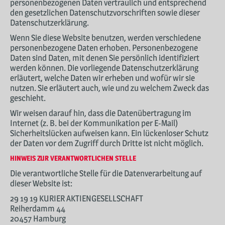
personenbezogenen Daten vertraulich und entsprechend
den gesetzlichen Datenschutzvorschriften sowie dieser
Datenschutzerklärung.
Wenn Sie diese Website benutzen, werden verschiedene
personenbezogene Daten erhoben. Personenbezogene
Daten sind Daten, mit denen Sie persönlich identifiziert
werden können. Die vorliegende Datenschutzerklärung
erläutert, welche Daten wir erheben und wofür wir sie
nutzen. Sie erläutert auch, wie und zu welchem Zweck das
geschieht.
Wir weisen darauf hin, dass die Datenübertragung im
Internet (z. B. bei der Kommunikation per E-Mail)
Sicherheitslücken aufweisen kann. Ein lückenloser Schutz
der Daten vor dem Zugriff durch Dritte ist nicht möglich.
HINWEIS ZUR VERANTWORTLICHEN STELLE
Die verantwortliche Stelle für die Datenverarbeitung auf
dieser Website ist:
29 19 19 KURIER AKTIENGESELLSCHAFT
Reiherdamm 44
20457 Hamburg