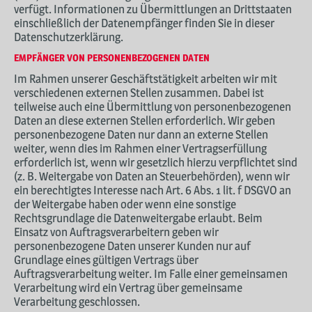
verfügt. Informationen zu Übermittlungen an Drittstaaten
einschließlich der Datenempfänger finden Sie in dieser
Datenschutzerklärung.
EMPFÄNGER VON PERSONENBEZOGENEN DATEN
Im Rahmen unserer Geschäftstätigkeit arbeiten wir mit
verschiedenen externen Stellen zusammen. Dabei ist
teilweise auch eine Übermittlung von personenbezogenen
Daten an diese externen Stellen erforderlich. Wir geben
personenbezogene Daten nur dann an externe Stellen
weiter, wenn dies im Rahmen einer Vertragserfüllung
erforderlich ist, wenn wir gesetzlich hierzu verpflichtet sind
(z. B. Weitergabe von Daten an Steuerbehörden), wenn wir
ein berechtigtes Interesse nach Art. 6 Abs. 1 lit. f DSGVO an
der Weitergabe haben oder wenn eine sonstige
Rechtsgrundlage die Datenweitergabe erlaubt. Beim
Einsatz von Auftragsverarbeitern geben wir
personenbezogene Daten unserer Kunden nur auf
Grundlage eines gültigen Vertrags über
Auftragsverarbeitung weiter. Im Falle einer gemeinsamen
Verarbeitung wird ein Vertrag über gemeinsame
Verarbeitung geschlossen.