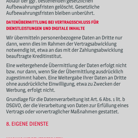
Ablauf der ggf. bestehenden gesetzlichen
Aufbewahrungsfristen gelöscht. Gesetzliche
Aufbewahrungsfristen bleiben unberührt.
DATEN­ÜBERMITTLUNG BEI VERTRAGSSCHLUSS FÜR
DIENSTLEISTUNGEN UND DIGITALE INHALTE
Wir übermitteln personenbezogene Daten an Dritte nur
dann, wenn dies im Rahmen der Vertragsabwicklung
notwendig ist, etwa an das mit der Zahlungsabwicklung
beauftragte Kreditinstitut.
Eine weitergehende Übermittlung der Daten erfolgt nicht
bzw. nur dann, wenn Sie der Übermittlung ausdrücklich
zugestimmt haben. Eine Weitergabe Ihrer Daten an Dritte
ohne ausdrückliche Einwilligung, etwa zu Zwecken der
Werbung, erfolgt nicht.
Grundlage für die Datenverarbeitung ist Art. 6 Abs. 1 lit. b
DSGVO, der die Verarbeitung von Daten zur Erfüllung eines
Vertrags oder vorvertraglicher Maßnahmen gestattet.
8. EIGENE DIENSTE