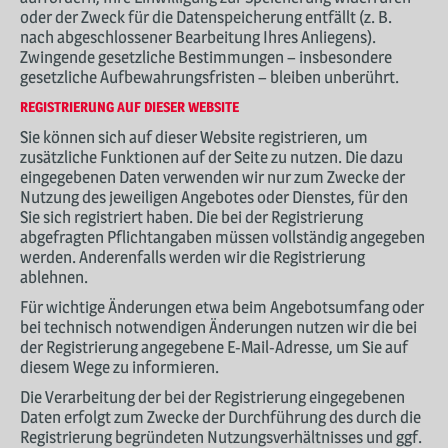
oder der Zweck für die Datenspeicherung entfällt (z. B.
nach abgeschlossener Bearbeitung Ihres Anliegens).
Zwingende gesetzliche Bestimmungen – insbesondere
gesetzliche Aufbewahrungsfristen – bleiben unberührt.
REGISTRIERUNG AUF DIESER WEBSITE
Sie können sich auf dieser Website registrieren, um
zusätzliche Funktionen auf der Seite zu nutzen. Die dazu
eingegebenen Daten verwenden wir nur zum Zwecke der
Nutzung des jeweiligen Angebotes oder Dienstes, für den
Sie sich registriert haben. Die bei der Registrierung
abgefragten Pflichtangaben müssen vollständig angegeben
werden. Anderenfalls werden wir die Registrierung
ablehnen.
Für wichtige Änderungen etwa beim Angebotsumfang oder
bei technisch notwendigen Änderungen nutzen wir die bei
der Registrierung angegebene E-Mail-Adresse, um Sie auf
diesem Wege zu informieren.
Die Verarbeitung der bei der Registrierung eingegebenen
Daten erfolgt zum Zwecke der Durchführung des durch die
Registrierung begründeten Nutzungsverhältnisses und ggf.