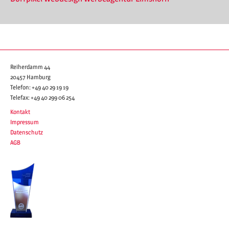
Reiherdamm 44
20457 Hamburg
Telefon:
+49 40 29 19 19
Telefax:
+49 40 299 06 254
Kontakt
Impressum
Datenschutz
AGB